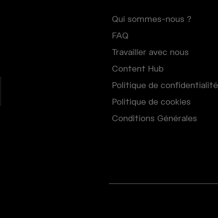
Qui sommes-nous ?
FAQ
Travailler avec nous
Content Hub
Politique de confidentialité
Politique de cookies
Conditions Générales