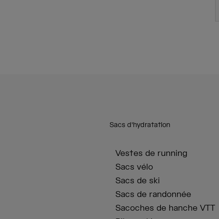
Sacs d'hydratation
Vestes de running
Sacs vélo
Sacs de ski
Sacs de randonnée
Sacoches de hanche VTT