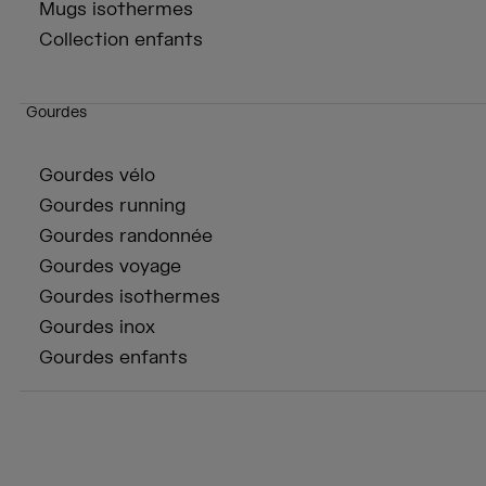
Mugs isothermes
Collection enfants
Gourdes
Gourdes vélo
Gourdes running
Gourdes randonnée
Gourdes voyage
Gourdes isothermes
Gourdes inox
Gourdes enfants