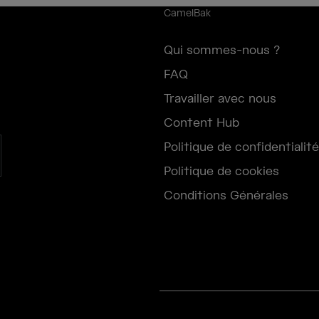
CamelBak
Qui sommes-nous ?
FAQ
Travailler avec nous
Content Hub
Politique de confidentialité
Politique de cookies
Conditions Générales