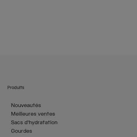
Produits
Nouveautés
Meilleures ventes
Sacs d'hydratation
Gourdes