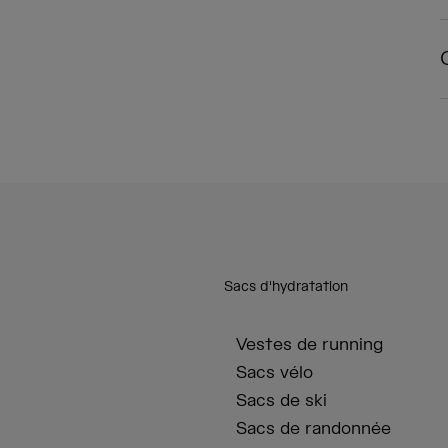
Sacs d'hydratation
Vestes de running
Sacs vélo
Sacs de ski
Sacs de randonnée