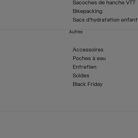
Sacoches de hanche VTT
Bikepacking
Sacs d'hydratation enfant
Autres
Accessoires
Poches à eau
Entretien
Soldes
Black Friday