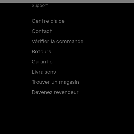
Support
Centre d'aide
Contact
Vérifier la commande
Retours
Garantie
Livraisons
Trouver un magasin
Devenez revendeur