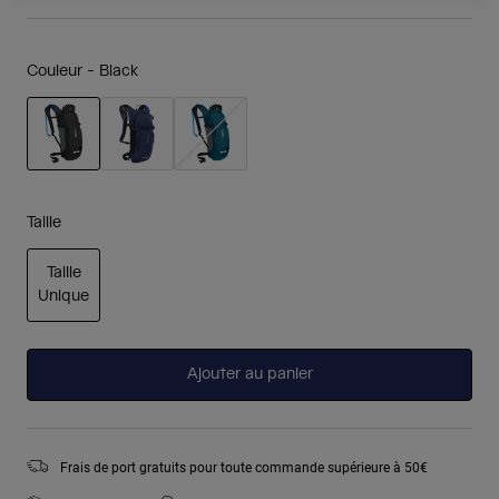
Couleur -
Black
sélectionné
Taille
Taille
Unique
sélectionné
Ajouter au panier
Frais de port gratuits pour toute commande supérieure à 50€