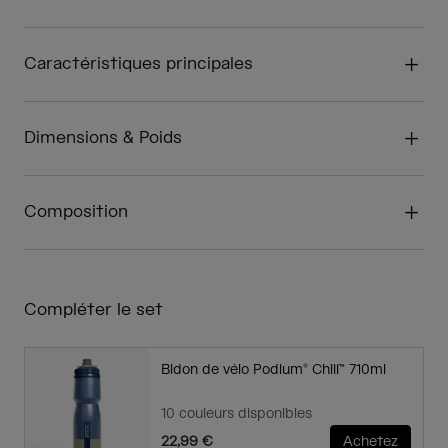
Caractéristiques principales
Dimensions & Poids
Composition
Compléter le set
Bidon de vélo Podium® Chill™ 710ml
10 couleurs disponibles
22,99 €
Achetez