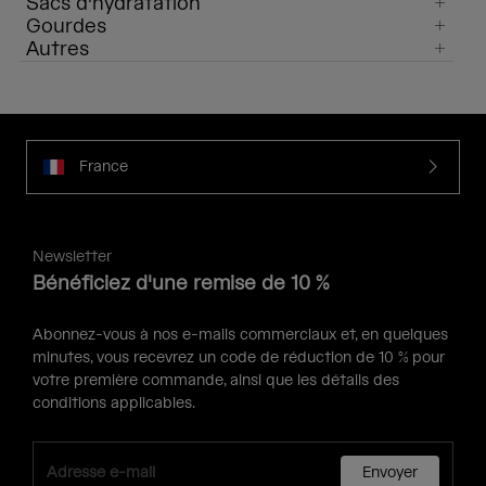
Sacs d'hydratation
Gourdes
Autres
France
Newsletter
Bénéficiez d'une remise de 10 %
Abonnez-vous à nos e-mails commerciaux et, en quelques
minutes, vous recevrez un code de réduction de 10 % pour
votre première commande, ainsi que les détails des
conditions applicables.
Envoyer