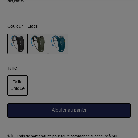
99,99 €
Couleur -
Black
sélectionné
Taille
Taille
Unique
sélectionné
Ajouter au panier
Frais de port gratuits pour toute commande supérieure à 50€