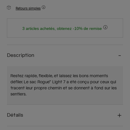
Retours simples
3 articles achetés, obtenez -10% de remise
Description
Restez rapide, flexible, et laissez les bons moments
défiler. Le sac Rogue™ Light 7 a été conçu pour ceux qui
tracent leur propre chemin et se donnent à fond sur les
sentiers.
Détails