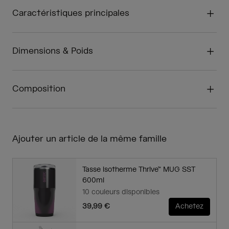
Caractéristiques principales
Dimensions & Poids
Composition
Ajouter un article de la même famille
Tasse isotherme Thrive™ MUG SST
600ml
10 couleurs disponibles
39,99 €
Achetez