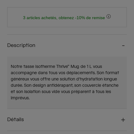
3 articles achetés, obtenez -10% de remise
Description
Notre tasse isotherme Thrive™ Mug de 1 L vous
accompagne dans tous vos déplacements. Son format
généreux vous offre une solution d'hydratation longue
durée. Son design antidérapant, son couvercle étanche
et son isolation sous vide vous préparent à tous les
imprévus.
Détails