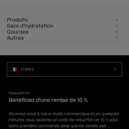
Produits
Sacs d'hydratation
Gourdes
Autres
France
Newsletter
Bénéficiez d'une remise de 10 %
Abonnez-vous à nos e-mails commerciaux et, en quelques
minutes, vous recevrez un code de réduction de 10 % pour
votre première commande, ainsi que les détails des