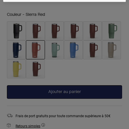
Couleur -
Sierra Red
sélectionné
Ajouter au panier
Frais de port gratuits pour toute commande supérieure à 50€
Retours simples