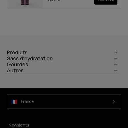
Produits
Sacs d'hydratation
Gourdes
Autres
France
Newsletter