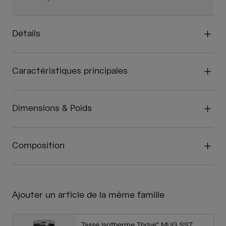
Détails
Caractéristiques principales
Dimensions & Poids
Composition
Ajouter un article de la même famille
Tasse isotherme Thrive™ MUG SST