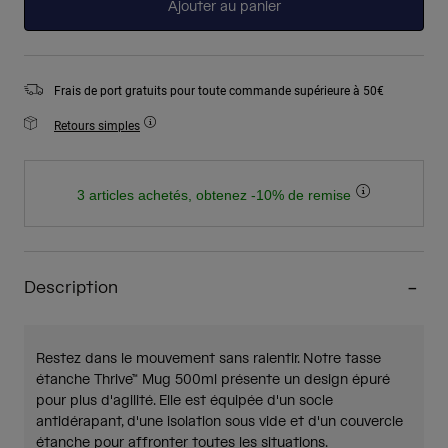
Ajouter au panier
Frais de port gratuits pour toute commande supérieure à 50€
Retours simples
3 articles achetés, obtenez -10% de remise
Description
Restez dans le mouvement sans ralentir. Notre tasse
étanche Thrive™ Mug 500ml présente un design épuré
pour plus d'agilité. Elle est équipée d'un socle
antidérapant, d'une isolation sous vide et d'un couvercle
étanche pour affronter toutes les situations.