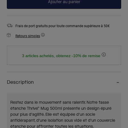
Ajouter au panier
Frais de port gratuits pour toute commande supérieure à 50€
Retours simples
3 articles achetés, obtenez -10% de remise
Description
Restez dans le mouvement sans ralentir. Notre tasse
étanche Thrive™ Mug 500ml présente un design épuré
pour plus d'agilité. Elle est équipée d'un socle
antidérapant, d'une isolation sous vide et d'un couvercle
étanche pour affronter toutes les situations.