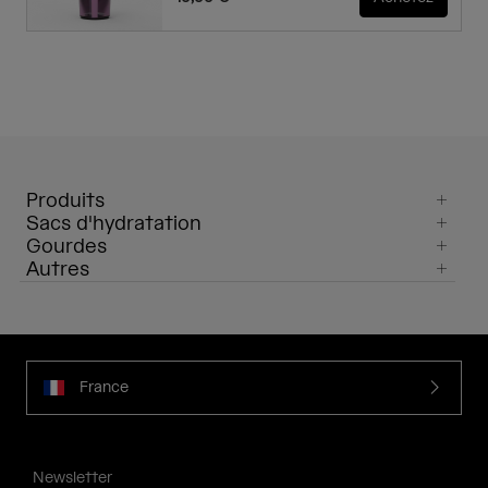
Produits
Sacs d'hydratation
Gourdes
Autres
France
Newsletter