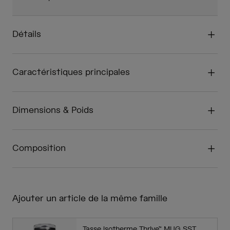
Détails
Caractéristiques principales
Dimensions & Poids
Composition
Ajouter un article de la même famille
Tasse isotherme Thrive™ MUG SST