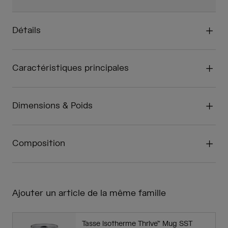
Détails
Caractéristiques principales
Dimensions & Poids
Composition
Ajouter un article de la même famille
Tasse isotherme Thrive™ Mug SST