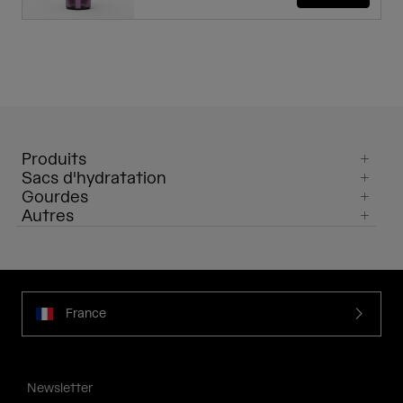
Produits
Sacs d'hydratation
Gourdes
Autres
France
Newsletter