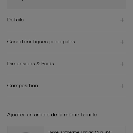
Détails
Caractéristiques principales
Dimensions & Poids
Composition
Ajouter un article de la même famille
Tasse isotherme Thrive™ Mug SST