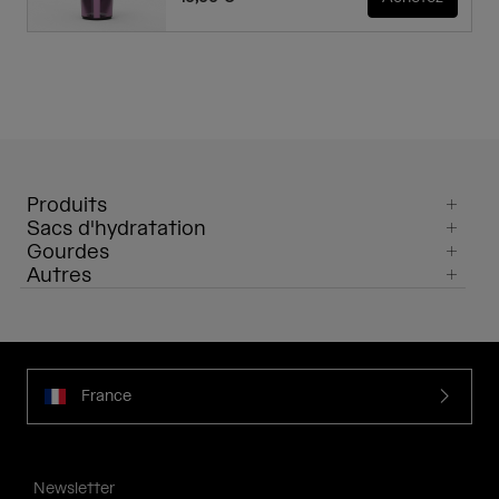
Produits
Sacs d'hydratation
Gourdes
Autres
France
Newsletter