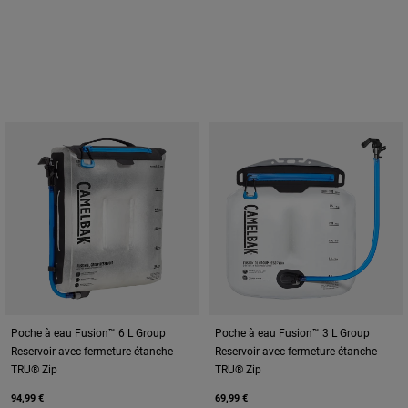
Poche à eau Fusion™ 6 L Group
Poche à eau Fusion™ 3 L Group
Reservoir avec fermeture étanche
Reservoir avec fermeture étanche
TRU® Zip
TRU® Zip
94,99 €
69,99 €