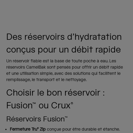
Des réservoirs d’hydratation
conçus pour un débit rapide
Un réservoir fiable est la base de toute poche à eau. Les
réservoirs CamelBak sont pensés pour offrir un débit rapide
et une utilisation simple, avec des solutions qui facilitent le
remplissage, le transport et le nettoyage.
Choisir le bon réservoir :
Fusion™ ou Crux®
Réservoirs Fusion™
Fermeture Tru® Zip
conçue pour être durable et étanche.