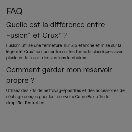
FAQ
Quelle est la différence entre
Fusion™ et Crux® ?
Fusion™ utilise une fermeture Tru® Zip étanche et mise sur la
légèreté. Crux® se concentre sur les formats classiques, avec
plusieurs tailles et des versions lombaires.
Comment garder mon réservoir
propre ?
Utilisez des kits de nettoyage/pastilles et des accessoires de
séchage conçus pour les réservoirs CamelBak afin de
simplifier l’entretien.