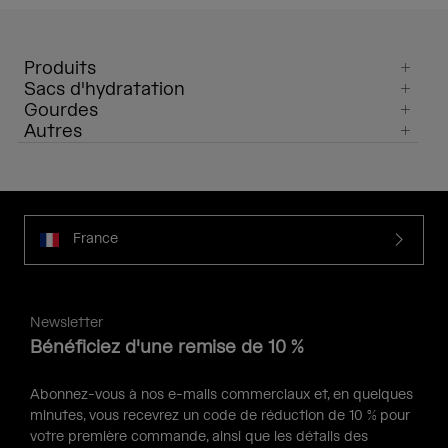
Produits
Sacs d'hydratation
Gourdes
Autres
France
Newsletter
Bénéficiez d'une remise de 10 %
Abonnez-vous à nos e-mails commerciaux et, en quelques
minutes, vous recevrez un code de réduction de 10 % pour
votre première commande, ainsi que les détails des