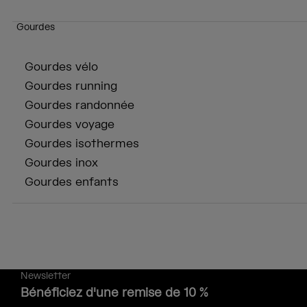
Gourdes
Gourdes vélo
Gourdes running
Gourdes randonnée
Gourdes voyage
Gourdes isothermes
Gourdes inox
Gourdes enfants
Newsletter
Bénéficiez d'une remise de 10 %