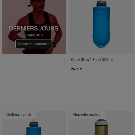
Quick Stow™ Flask 500ml
26,99 €
Meilleure vente
Nouvelle couleur