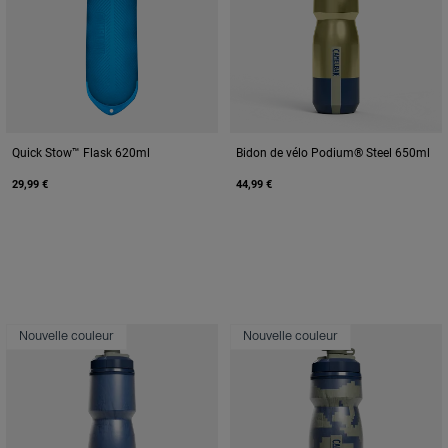
Quick Stow™ Flask 620ml
Bidon de vélo Podium® Steel 650ml
29,99 €
44,99 €
Nouvelle couleur
Nouvelle couleur