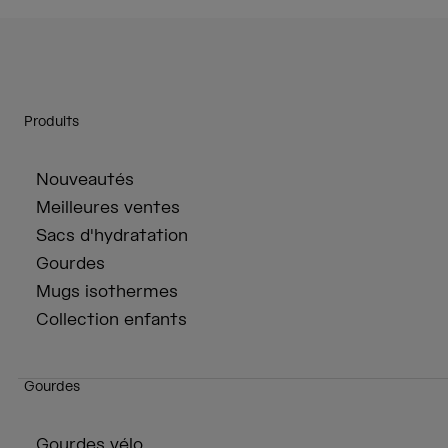
Produits
Nouveautés
Meilleures ventes
Sacs d'hydratation
Gourdes
Mugs isothermes
Collection enfants
Gourdes
Gourdes vélo