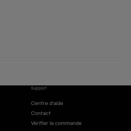
Support
Centre d'aide
Contact
Vérifier la commande