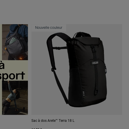
Nouvelle couleur
Sac à dos Arete™ Terra 18 L