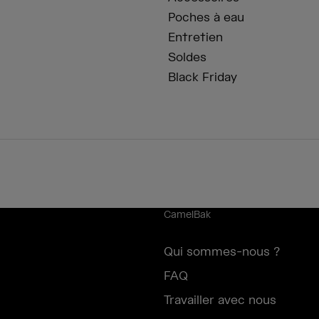
Poches à eau
Entretien
Soldes
Black Friday
CamelBak
Qui sommes-nous ?
FAQ
Travailler avec nous