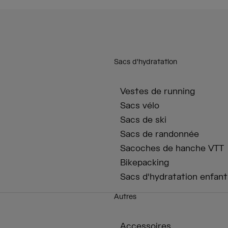
Sacs d'hydratation
Vestes de running
Sacs vélo
Sacs de ski
Sacs de randonnée
Sacoches de hanche VTT
Bikepacking
Sacs d'hydratation enfant
Autres
Accessoires