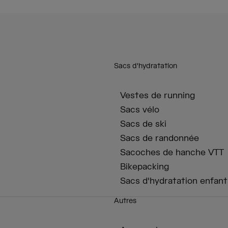
Sacs d'hydratation
Vestes de running
Sacs vélo
Sacs de ski
Sacs de randonnée
Sacoches de hanche VTT
Bikepacking
Sacs d'hydratation enfant
Autres