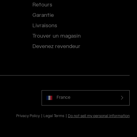
Retours
Garantie
Livraisons
Trouver un magasin
Devenez revendeur
France
Privacy Policy
Legal Terms
Do not sell my personal information