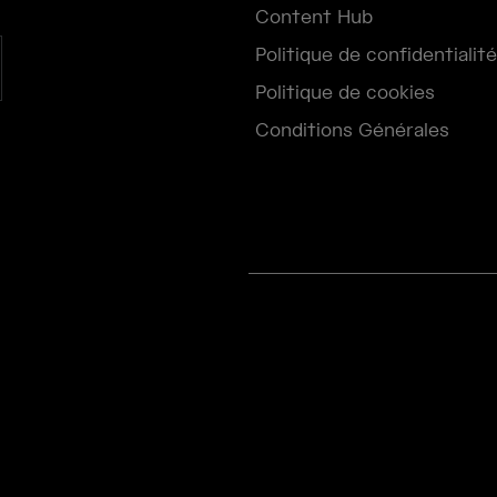
Content Hub
Politique de confidentialité
Politique de cookies
Conditions Générales