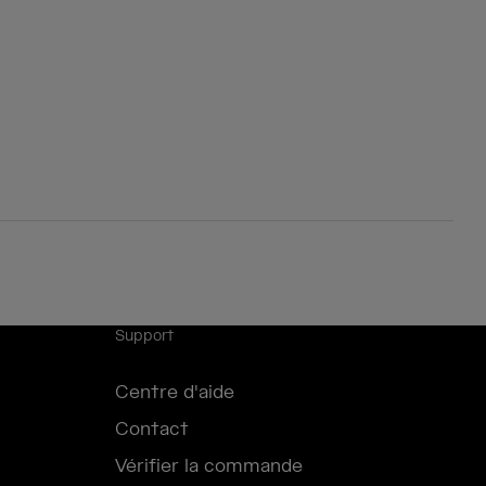
Support
Centre d'aide
Contact
Vérifier la commande