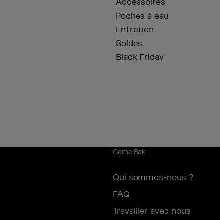
Accessoires
Poches à eau
Entretien
Soldes
Black Friday
CamelBak
Qui sommes-nous ?
FAQ
Travailler avec nous