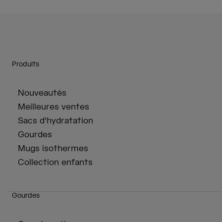
Produits
Nouveautés
Meilleures ventes
Sacs d'hydratation
Gourdes
Mugs isothermes
Collection enfants
Gourdes