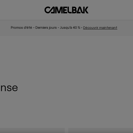
Promos d'été - Derniers jours - Jusqu'à 40 % -
Découvrir maintenant
anse