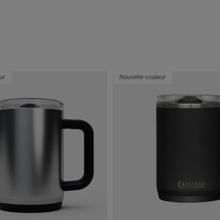
ur
Nouvelle couleur