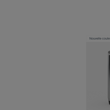
Nouvelle coule