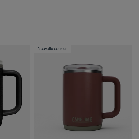
Nouvelle couleur