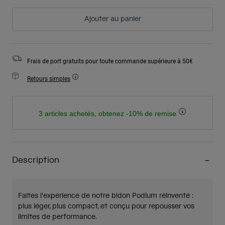
Ajouter au panier
Frais de port gratuits pour toute commande supérieure à 50€
Retours simples
3 articles achetés, obtenez -10% de remise
Description
Faites l'expérience de notre bidon Podium réinventé :
plus léger, plus compact, et conçu pour repousser vos
limites de performance.