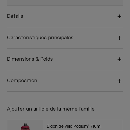
Détails
Caractéristiques principales
Dimensions & Poids
Composition
Ajouter un article de la même famille
Bidon de vélo Podium® 710ml