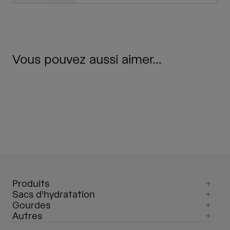
Vous pouvez aussi aimer...
Produits
Sacs d'hydratation
Gourdes
Autres