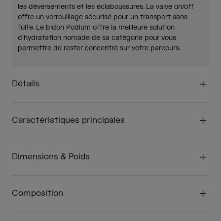
les déversements et les éclaboussures. La valve on/off
offre un verrouillage sécurisé pour un transport sans
fuite. Le bidon Podium offre la meilleure solution
d'hydratation nomade de sa catégorie pour vous
permettre de rester concentré sur votre parcours.
Détails
Caractéristiques principales
Dimensions & Poids
Composition