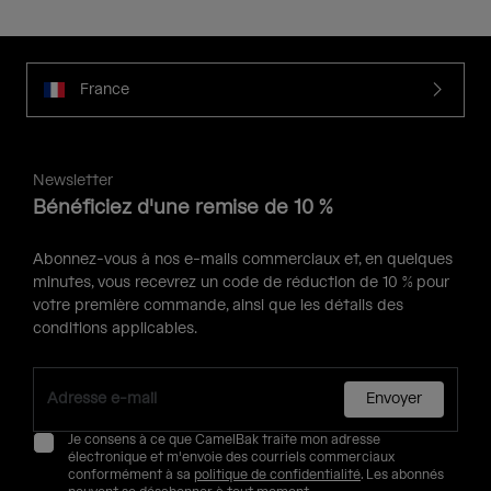
France
Newsletter
Bénéficiez d'une remise de 10 %
Abonnez-vous à nos e-mails commerciaux et, en quelques
minutes, vous recevrez un code de réduction de 10 % pour
votre première commande, ainsi que les détails des
conditions applicables.
Envoyer
Je consens à ce que CamelBak traite mon adresse
électronique et m'envoie des courriels commerciaux
conformément à sa
politique de confidentialité
. Les abonnés