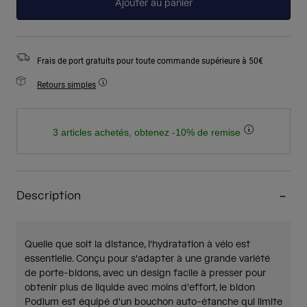
Ajouter au panier
Frais de port gratuits pour toute commande supérieure à 50€
Retours simples
3 articles achetés, obtenez -10% de remise
Description
Quelle que soit la distance, l'hydratation à vélo est
essentielle. Conçu pour s'adapter à une grande variété
de porte-bidons, avec un design facile à presser pour
obtenir plus de liquide avec moins d'effort, le bidon
Podium est équipé d'un bouchon auto-étanche qui limite