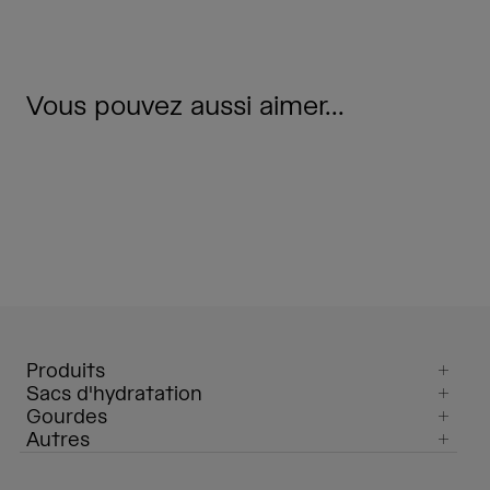
Vous pouvez aussi aimer...
Produits
Sacs d'hydratation
Gourdes
Autres