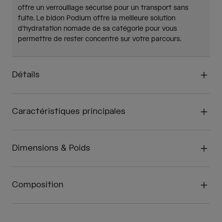
offre un verrouillage sécurisé pour un transport sans
fuite. Le bidon Podium offre la meilleure solution
d'hydratation nomade de sa catégorie pour vous
permettre de rester concentré sur votre parcours.
Détails
Caractéristiques principales
Dimensions & Poids
Composition