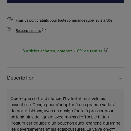
Frais de port gratuits pour toute commande supérieure à 50€
Retours simples
3 articles achetés, obtenez -10% de remise
Description
Quelle que soit la distance, l'hydratation à vélo est
essentielle. Conçu pour s'adapter à une grande variété
de porte-bidons, avec un design facile à presser pour
obtenir plus de liquide avec moins d'effort, le bidon
Podium est équipé d'un bouchon auto-étanche qui limite
les déversements et les éclaboussures. La valve on/off