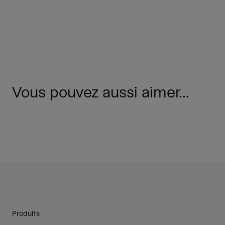
Vous pouvez aussi aimer...
Produits