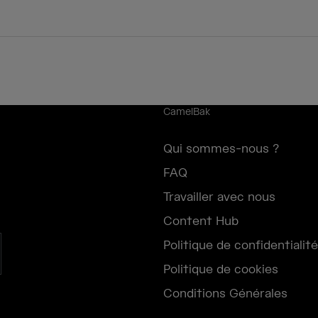
CamelBak
Qui sommes-nous ?
FAQ
Travailler avec nous
Content Hub
Politique de confidentialité
Politique de cookies
Conditions Générales