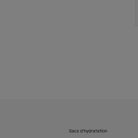
Sacs d'hydratation