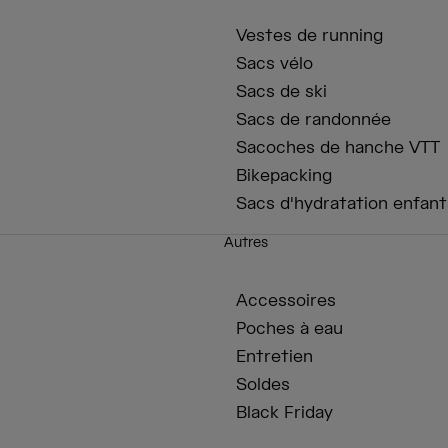
Vestes de running
Sacs vélo
Sacs de ski
Sacs de randonnée
Sacoches de hanche VTT
Bikepacking
Sacs d'hydratation enfant
Autres
Accessoires
Poches à eau
Entretien
Soldes
Black Friday