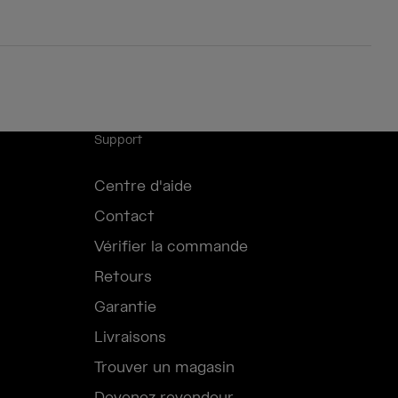
Support
Centre d'aide
Contact
Vérifier la commande
Retours
Garantie
Livraisons
Trouver un magasin