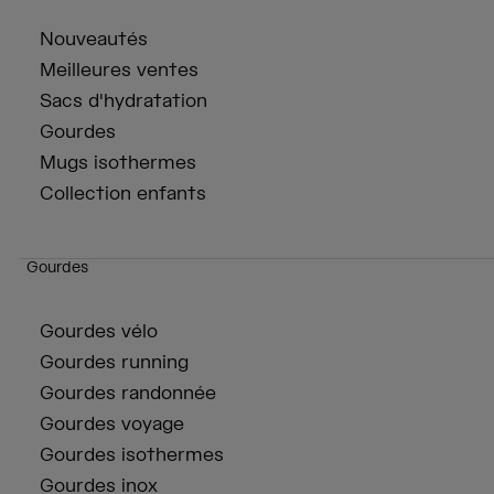
Nouveautés
Meilleures ventes
Sacs d'hydratation
Gourdes
Mugs isothermes
Collection enfants
Gourdes
Gourdes vélo
Gourdes running
Gourdes randonnée
Gourdes voyage
Gourdes isothermes
Gourdes inox