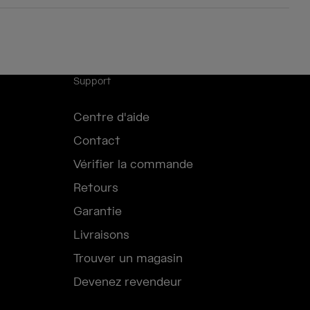
Support
Centre d'aide
Contact
Vérifier la commande
Retours
Garantie
Livraisons
Trouver un magasin
Devenez revendeur