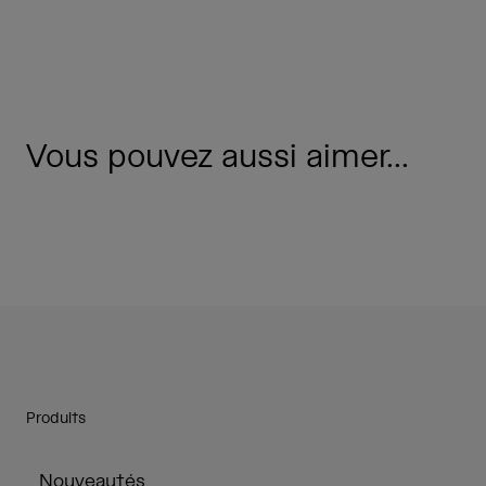
Vous pouvez aussi aimer...
Produits
Nouveautés