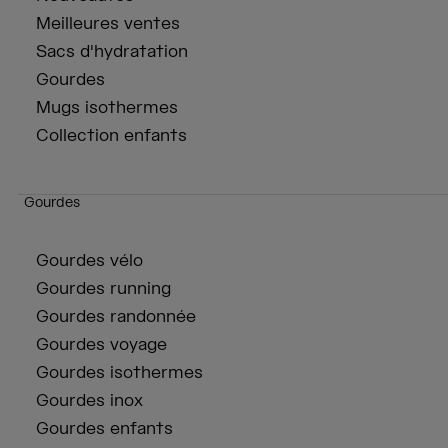
Meilleures ventes
Sacs d'hydratation
Gourdes
Mugs isothermes
Collection enfants
Gourdes
Gourdes vélo
Gourdes running
Gourdes randonnée
Gourdes voyage
Gourdes isothermes
Gourdes inox
Gourdes enfants