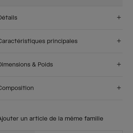
Détails
Caractéristiques principales
Dimensions & Poids
Composition
Ajouter un article de la même famille