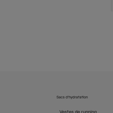
Sacs d'hydratation
Vestes de running