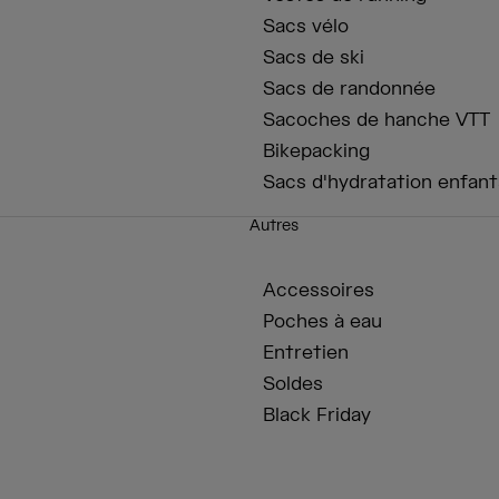
Sacs vélo
Sacs de ski
Sacs de randonnée
Sacoches de hanche VTT
Bikepacking
Sacs d'hydratation enfant
Autres
Accessoires
Poches à eau
Entretien
Soldes
Black Friday