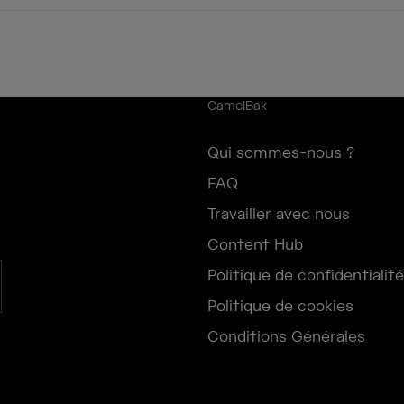
CamelBak
Qui sommes-nous ?
FAQ
Travailler avec nous
Content Hub
Politique de confidentialité
Politique de cookies
Conditions Générales