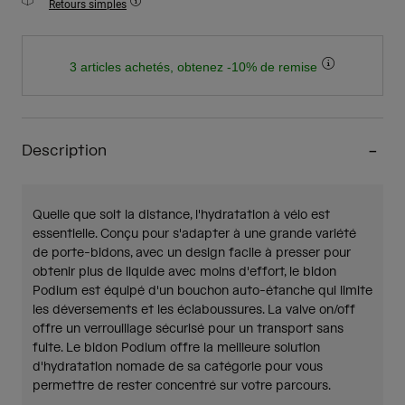
Retours simples
3 articles achetés, obtenez -10% de remise
Description
Quelle que soit la distance, l'hydratation à vélo est
essentielle. Conçu pour s'adapter à une grande variété
de porte-bidons, avec un design facile à presser pour
obtenir plus de liquide avec moins d'effort, le bidon
Podium est équipé d'un bouchon auto-étanche qui limite
les déversements et les éclaboussures. La valve on/off
offre un verrouillage sécurisé pour un transport sans
fuite. Le bidon Podium offre la meilleure solution
d'hydratation nomade de sa catégorie pour vous
permettre de rester concentré sur votre parcours.