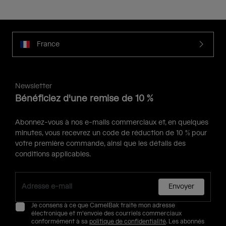
France
Newsletter
Bénéficiez d'une remise de 10 %
Abonnez-vous à nos e-mails commerciaux et, en quelques
minutes, vous recevrez un code de réduction de 10 % pour
votre première commande, ainsi que les détails des
conditions applicables.
Envoyer
Je consens à ce que CamelBak traite mon adresse
électronique et m'envoie des courriels commerciaux
conformément à sa
politique de confidentialité
. Les abonnés