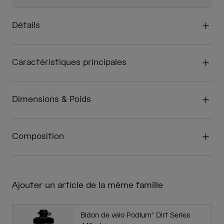
Détails
Caractéristiques principales
Dimensions & Poids
Composition
Ajouter un article de la même famille
Bidon de vélo Podium® Dirt Series