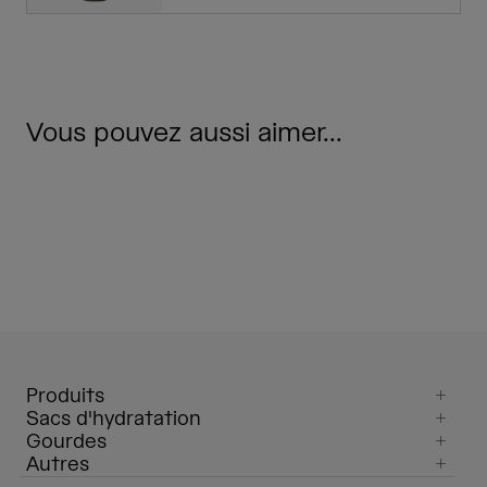
Vous pouvez aussi aimer...
Produits
Sacs d'hydratation
Gourdes
Autres