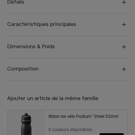
Détails
Caractéristiques principales
Dimensions & Poids
Composition
Ajouter un article de la même famille
Bidon de vélo Podium® Steel 530ml
5 couleurs disponibles