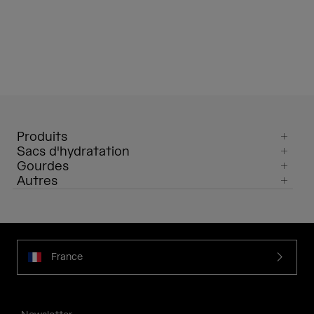
Produits
Sacs d'hydratation
Gourdes
Autres
France