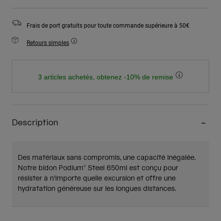
Frais de port gratuits pour toute commande supérieure à 50€
Retours simples
3 articles achetés, obtenez -10% de remise
Description
Des matériaux sans compromis, une capacité inégalée.
Notre bidon Podium® Steel 650ml est conçu pour
résister à n'importe quelle excursion et offre une
hydratation généreuse sur les longues distances.