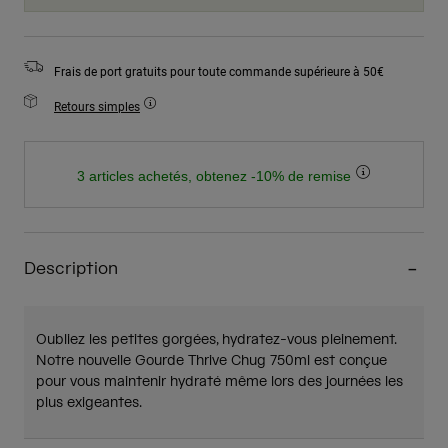
Frais de port gratuits pour toute commande supérieure à 50€
Retours simples
3 articles achetés, obtenez -10% de remise
Description
Oubliez les petites gorgées, hydratez-vous pleinement.
Notre nouvelle Gourde Thrive Chug 750ml est conçue
pour vous maintenir hydraté même lors des journées les
plus exigeantes.