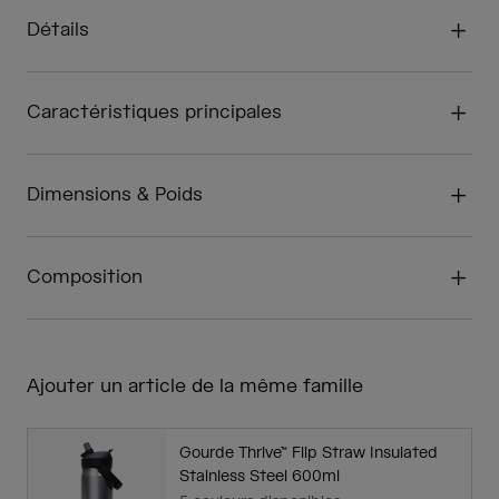
Détails
Caractéristiques principales
Dimensions & Poids
Composition
Ajouter un article de la même famille
Gourde Thrive™ Flip Straw Insulated
Stainless Steel 600ml