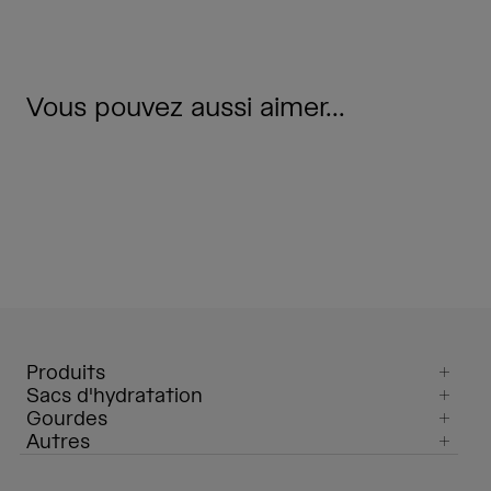
Vous pouvez aussi aimer...
Produits
Sacs d'hydratation
Gourdes
Autres