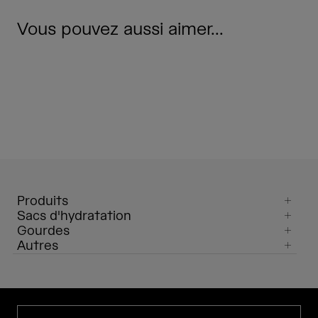
Vous pouvez aussi aimer...
Produits
Sacs d'hydratation
Gourdes
Autres