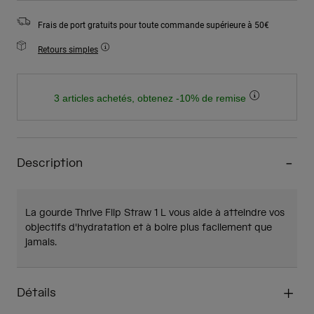
Frais de port gratuits pour toute commande supérieure à 50€
Retours simples
3 articles achetés, obtenez -10% de remise
Description
La gourde Thrive Flip Straw 1 L vous aide à atteindre vos
objectifs d'hydratation et à boire plus facilement que
jamais.
Détails