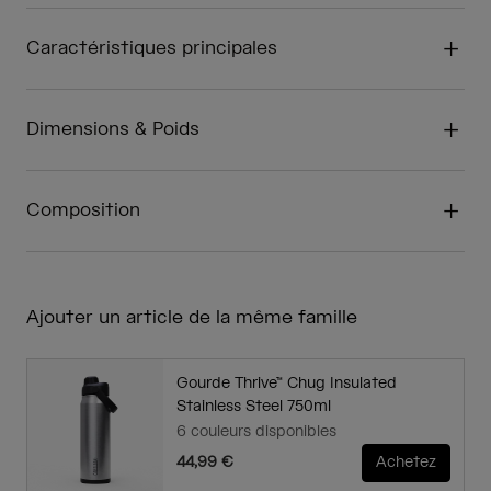
Caractéristiques principales
Dimensions & Poids
Composition
Ajouter un article de la même famille
Gourde Thrive™ Chug Insulated
Stainless Steel 750ml
6 couleurs disponibles
44,99 €
Achetez