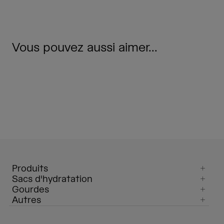
Vous pouvez aussi aimer...
Produits
Sacs d'hydratation
Gourdes
Autres