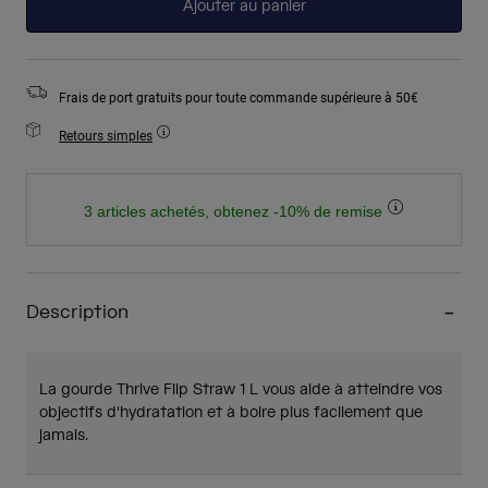
Ajouter au panier
Frais de port gratuits pour toute commande supérieure à 50€
Retours simples
3 articles achetés, obtenez -10% de remise
Description
La gourde Thrive Flip Straw 1 L vous aide à atteindre vos
objectifs d'hydratation et à boire plus facilement que
jamais.