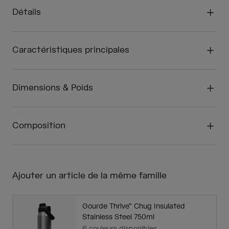
Détails
Caractéristiques principales
Dimensions & Poids
Composition
Ajouter un article de la même famille
Gourde Thrive™ Chug Insulated
Stainless Steel 750ml