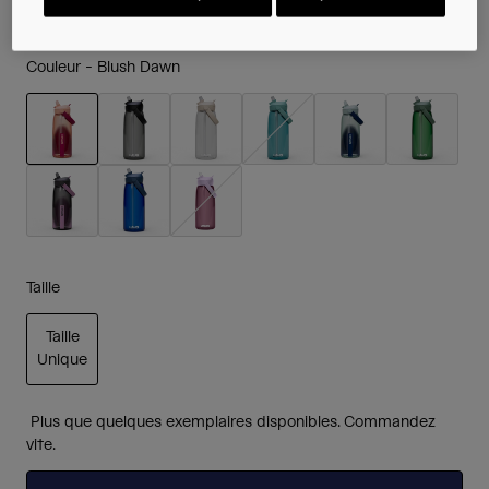
Couleur -
Blush Dawn
sélectionné
Taille
Taille
Unique
sélectionné
Plus que quelques exemplaires disponibles. Commandez
vite.