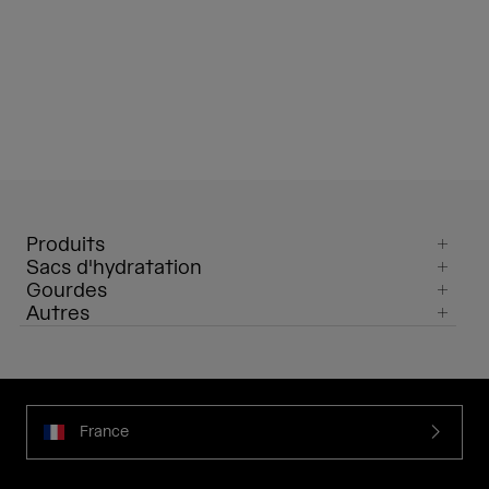
Produits
Sacs d'hydratation
Gourdes
Autres
France