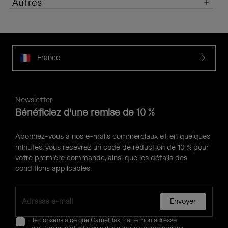
Autres
France
Newsletter
Bénéficiez d'une remise de 10 %
Abonnez-vous à nos e-mails commerciaux et, en quelques
minutes, vous recevrez un code de réduction de 10 % pour
votre première commande, ainsi que les détails des
conditions applicables.
Envoyer
Je consens à ce que CamelBak traite mon adresse