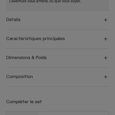
L'aventure vous attend, où que vous soyez.
Détails
Caractéristiques principales
Dimensions & Poids
Composition
Compléter le set