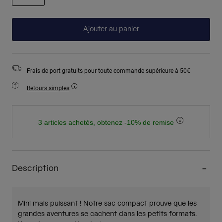
sélectionné
Ajouter au panier
Frais de port gratuits pour toute commande supérieure à 50€
Retours simples
3 articles achetés, obtenez -10% de remise
Description
Mini mais puissant ! Notre sac compact prouve que les
grandes aventures se cachent dans les petits formats.