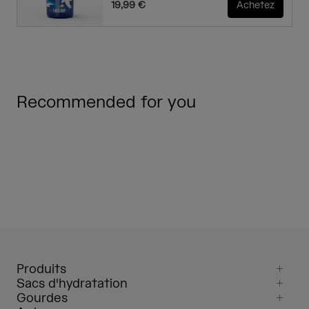
19,99 €
Achetez
Recommended for you
Produits
Sacs d'hydratation
Gourdes