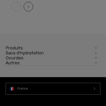
Produits
Sacs d'hydratation
Gourdes
Autres
France