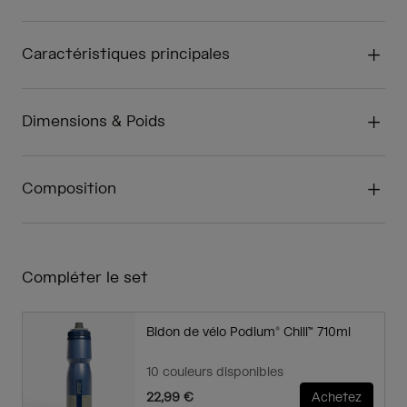
Caractéristiques principales
Dimensions & Poids
Composition
Compléter le set
Bidon de vélo Podium® Chill™ 710ml
10 couleurs disponibles
22,99 €
Achetez