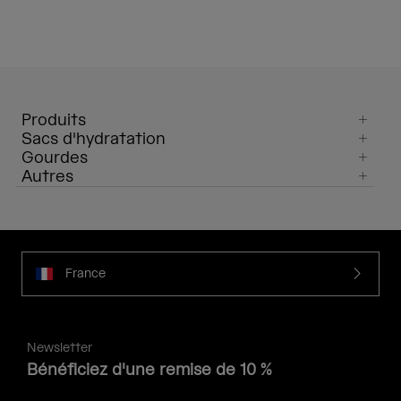
Produits
Sacs d'hydratation
Gourdes
Autres
France
Newsletter
Bénéficiez d'une remise de 10 %