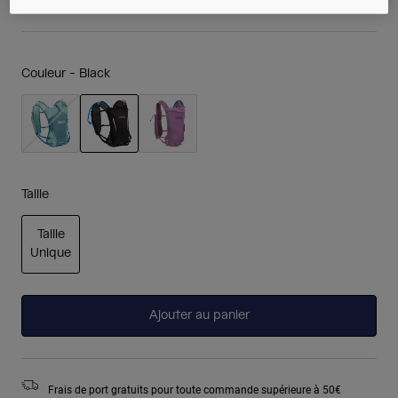
Couleur -
Black
sélectionné
Taille
Taille
Unique
sélectionné
Ajouter au panier
Frais de port gratuits pour toute commande supérieure à 50€