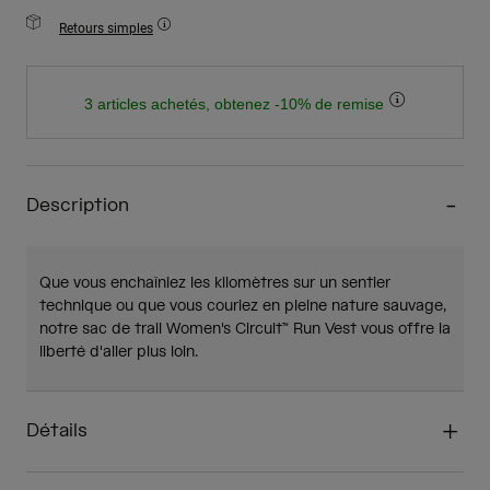
Retours simples
3 articles achetés, obtenez -10% de remise
Description
Que vous enchaîniez les kilomètres sur un sentier
technique ou que vous couriez en pleine nature sauvage,
notre sac de trail Women's Circuit™ Run Vest vous offre la
liberté d'aller plus loin.
Détails