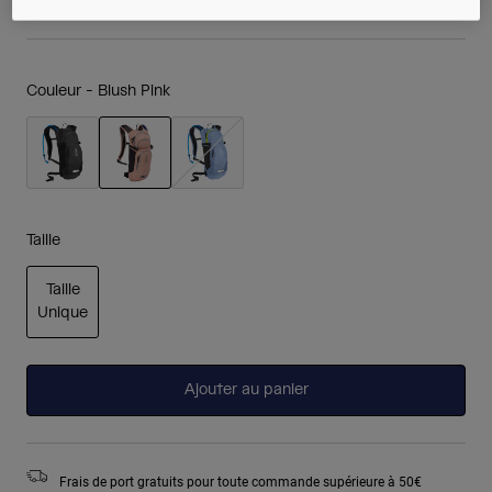
Couleur -
Blush Pink
sélectionné
Taille
Taille
Unique
sélectionné
Ajouter au panier
Frais de port gratuits pour toute commande supérieure à 50€