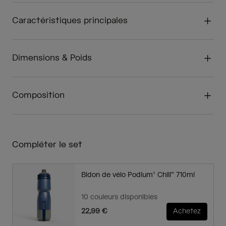
Caractéristiques principales
Dimensions & Poids
Composition
Compléter le set
Bidon de vélo Podium® Chill™ 710ml
10 couleurs disponibles
22,99 €
Achetez