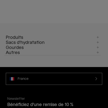
Produits
Sacs d'hydratation
Gourdes
Autres
France
Newsletter
Bénéficiez d'une remise de 10 %