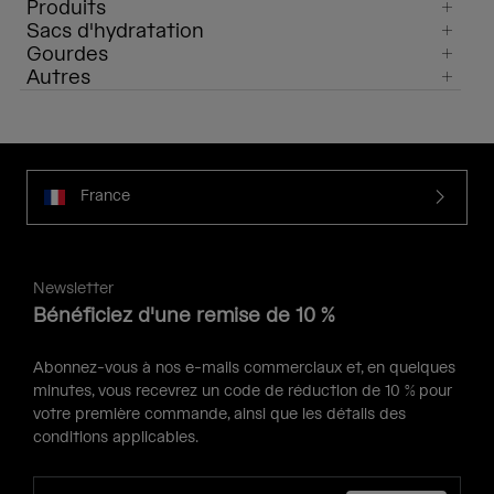
Produits
Sacs d'hydratation
Gourdes
Autres
France
Newsletter
Bénéficiez d'une remise de 10 %
Abonnez-vous à nos e-mails commerciaux et, en quelques
minutes, vous recevrez un code de réduction de 10 % pour
votre première commande, ainsi que les détails des
conditions applicables.