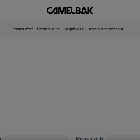
Promos d'été - Derniers jours - Jusqu'à 40 % -
Découvrir maintenant
e
Meilleure vente