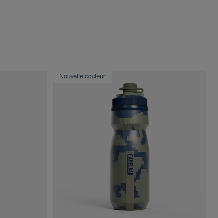
Nouvelle couleur