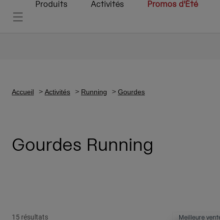
Produits
Activités
Promos d'Été
Accueil
Activités
Running
Gourdes
Gourdes Running
15 résultats
Meilleure vent