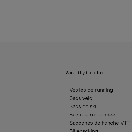
Sacs d'hydratation
Vestes de running
Sacs vélo
Sacs de ski
Sacs de randonnée
Sacoches de hanche VTT
Bikepacking