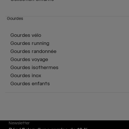
Gourdes
Gourdes vélo
Gourdes running
Gourdes randonnée
Gourdes voyage
Gourdes isothermes
Gourdes inox
Gourdes enfants
Newsletter