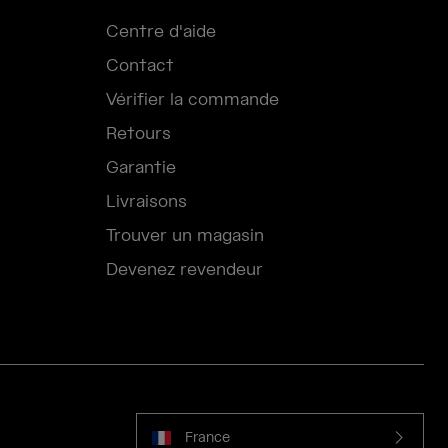
Centre d'aide
Contact
Vérifier la commande
Retours
Garantie
Livraisons
Trouver un magasin
Devenez revendeur
France