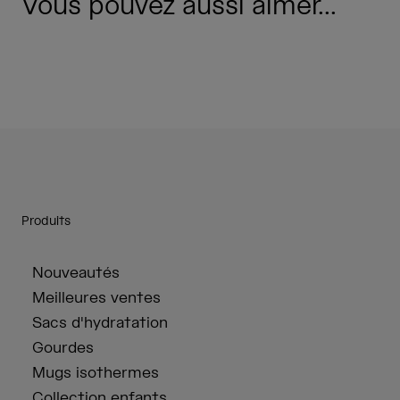
Vous pouvez aussi aimer...
Produits
Nouveautés
Meilleures ventes
Sacs d'hydratation
Gourdes
Mugs isothermes
Collection enfants