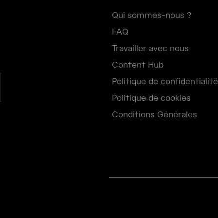
Qui sommes-nous ?
FAQ
Travailler avec nous
Content Hub
Politique de confidentialité
Politique de cookies
Conditions Générales