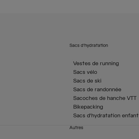
Sacs d'hydratation
Vestes de running
Sacs vélo
Sacs de ski
Sacs de randonnée
Sacoches de hanche VTT
Bikepacking
Sacs d'hydratation enfant
Autres