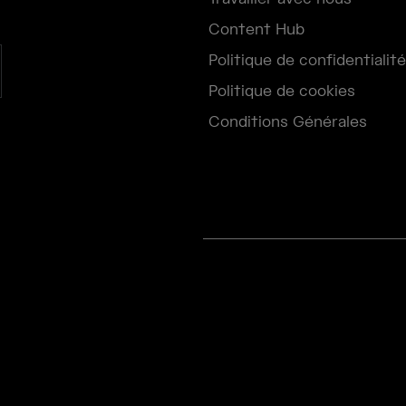
Content Hub
Politique de confidentialité
Politique de cookies
Conditions Générales