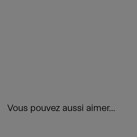
Vous pouvez aussi aimer...