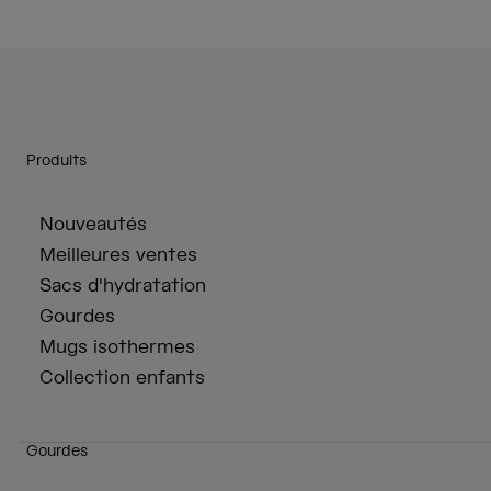
Produits
Nouveautés
Meilleures ventes
Sacs d'hydratation
Gourdes
Mugs isothermes
Collection enfants
Gourdes