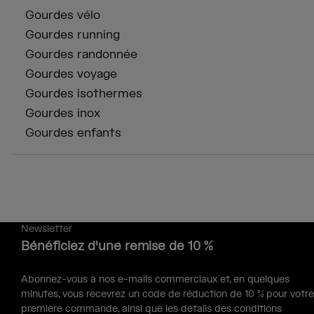
Gourdes vélo
Gourdes running
Gourdes randonnée
Gourdes voyage
Gourdes isothermes
Gourdes inox
Gourdes enfants
Newsletter
Bénéficiez d'une remise de 10 %
Abonnez-vous à nos e-mails commerciaux et, en quelques
minutes, vous recevrez un code de réduction de 10 % pour votre
première commande, ainsi que les détails des conditions