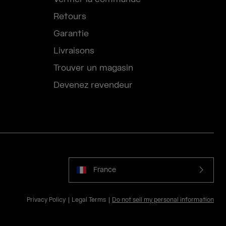
Retours
Garantie
Livraisons
Trouver un magasin
Devenez revendeur
France
Privacy Policy
Legal Terms
Do not sell my personal information