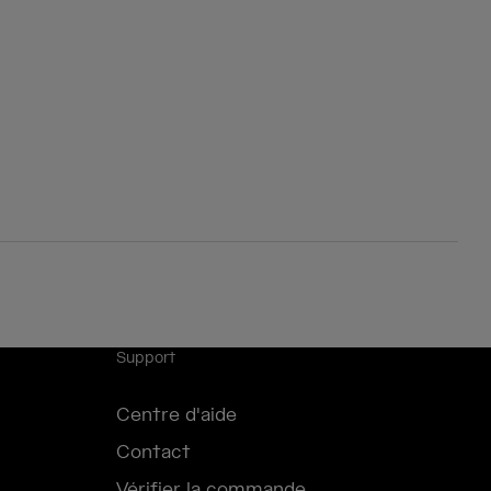
Support
Centre d'aide
Contact
Vérifier la commande