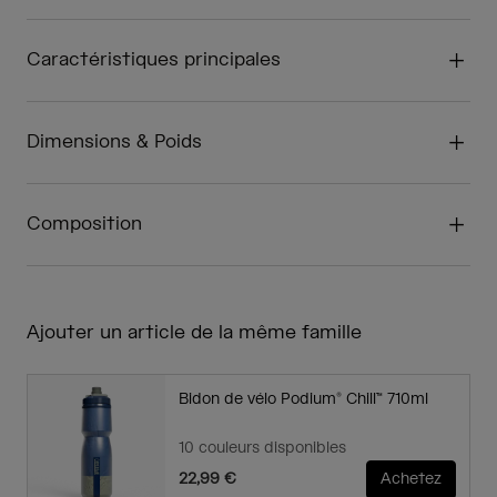
Caractéristiques principales
Dimensions & Poids
Composition
Ajouter un article de la même famille
Bidon de vélo Podium® Chill™ 710ml
10 couleurs disponibles
22,99 €
Achetez