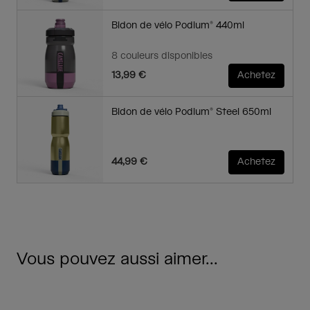
Bidon de vélo Podium® 440ml
8 couleurs disponibles
13,99 €
Achetez
Bidon de vélo Podium® Steel 650ml
44,99 €
Achetez
Vous pouvez aussi aimer...