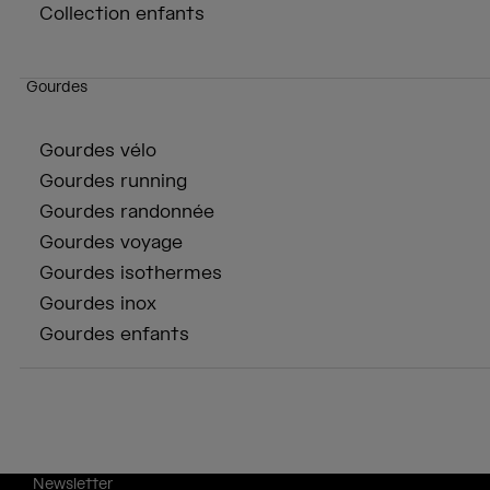
Collection enfants
Gourdes
Gourdes vélo
Gourdes running
Gourdes randonnée
Gourdes voyage
Gourdes isothermes
Gourdes inox
Gourdes enfants
Newsletter