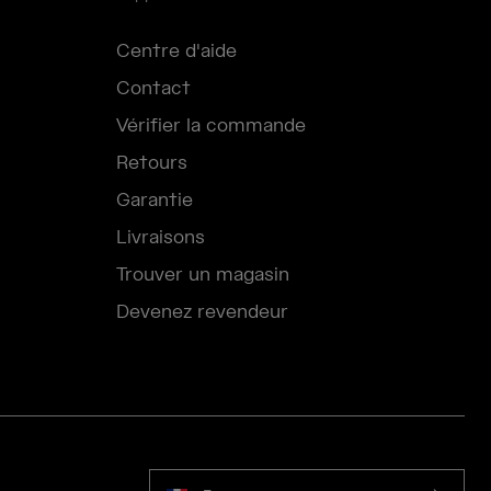
Centre d'aide
Contact
Vérifier la commande
Retours
Garantie
Livraisons
Trouver un magasin
Devenez revendeur