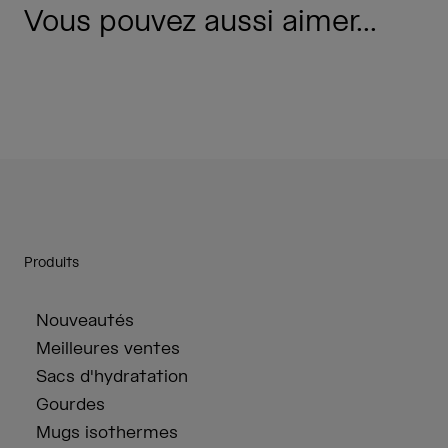
Vous pouvez aussi aimer...
Produits
Nouveautés
Meilleures ventes
Sacs d'hydratation
Gourdes
Mugs isothermes