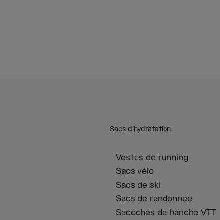
Sacs d'hydratation
Vestes de running
Sacs vélo
Sacs de ski
Sacs de randonnée
Sacoches de hanche VTT