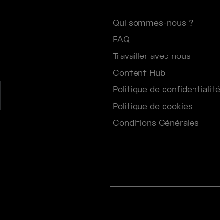
Qui sommes-nous ?
FAQ
Travailler avec nous
Content Hub
Politique de confidentialité
Politique de cookies
Conditions Générales