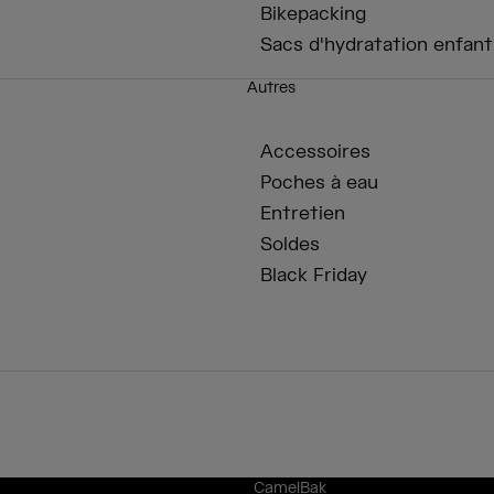
Bikepacking
Sacs d'hydratation enfant
Autres
Accessoires
Poches à eau
Entretien
Soldes
Black Friday
CamelBak