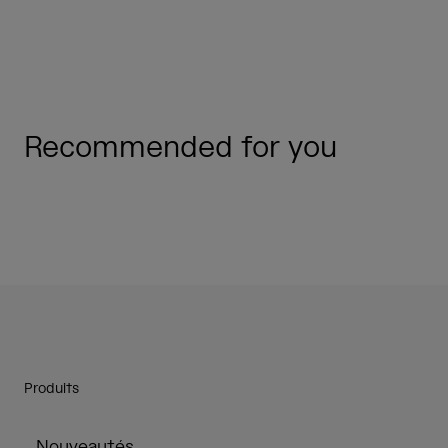
Recommended for you
Produits
Nouveautés