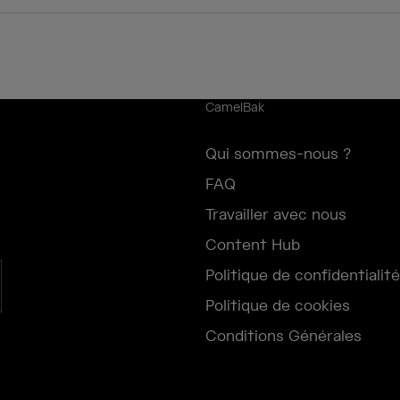
CamelBak
Qui sommes-nous ?
FAQ
Travailler avec nous
Content Hub
Politique de confidentialité
Politique de cookies
Conditions Générales