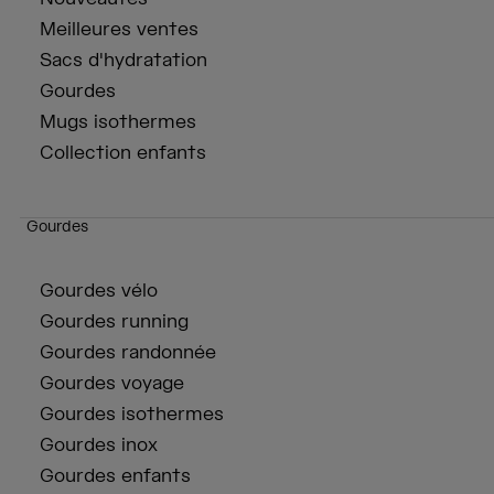
Meilleures ventes
Sacs d'hydratation
Gourdes
Mugs isothermes
Collection enfants
Gourdes
Gourdes vélo
Gourdes running
Gourdes randonnée
Gourdes voyage
Gourdes isothermes
Gourdes inox
Gourdes enfants