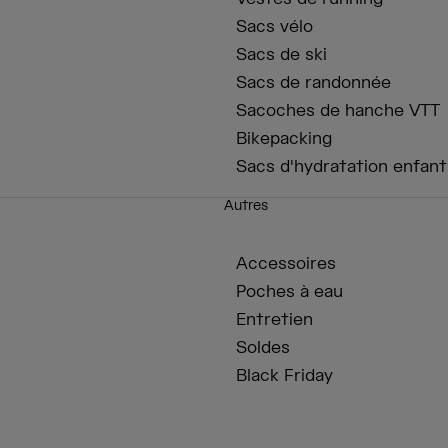
Sacs vélo
Sacs de ski
Sacs de randonnée
Sacoches de hanche VTT
Bikepacking
Sacs d'hydratation enfant
Autres
Accessoires
Poches à eau
Entretien
Soldes
Black Friday