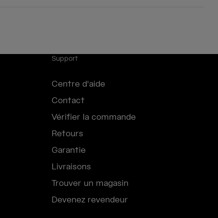
Support
Centre d'aide
Contact
Vérifier la commande
Retours
Garantie
Livraisons
Trouver un magasin
Devenez revendeur