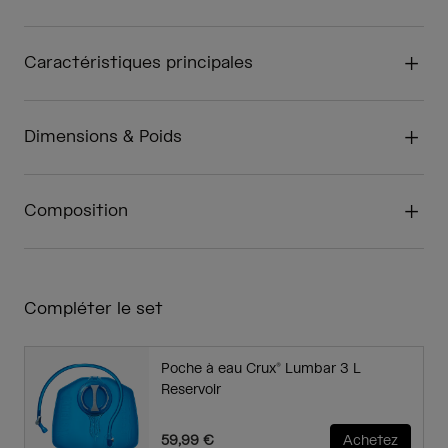
Caractéristiques principales
Dimensions & Poids
Composition
Compléter le set
Poche à eau Crux® Lumbar 3 L
Reservoir
59,99 €
Achetez