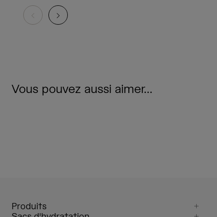
Vous pouvez aussi aimer...
Produits
Sacs d'hydratation