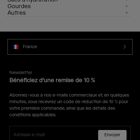
Gourdes
Autres
France
Newsletter
Bénéficiez d'une remise de 10 %
Abonnez-vous à nos e-mails commerciaux et, en quelques
minutes, vous recevrez un code de réduction de 10 % pour
votre première commande, ainsi que les détails des
conditions applicables.
Envoyer