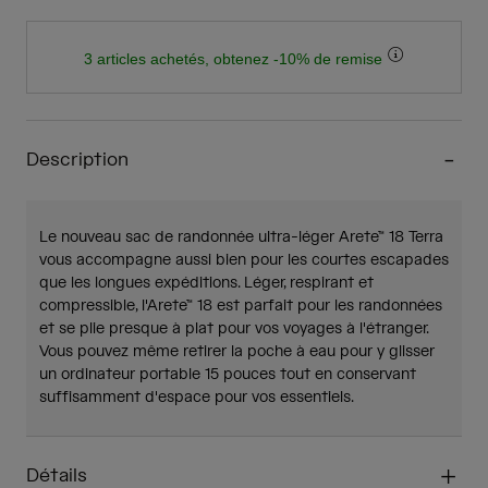
3 articles achetés, obtenez -10% de remise
Description
Le nouveau sac de randonnée ultra-léger Arete™ 18 Terra
vous accompagne aussi bien pour les courtes escapades
que les longues expéditions. Léger, respirant et
compressible, l'Arete™ 18 est parfait pour les randonnées
et se plie presque à plat pour vos voyages à l'étranger.
Vous pouvez même retirer la poche à eau pour y glisser
un ordinateur portable 15 pouces tout en conservant
suffisamment d'espace pour vos essentiels.
Détails