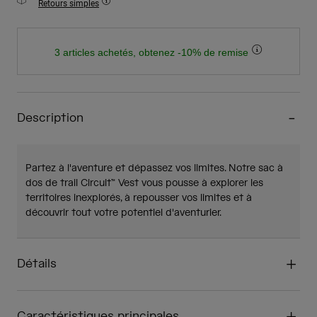
Retours simples
3 articles achetés, obtenez -10% de remise
Description
Partez à l'aventure et dépassez vos limites. Notre sac à
dos de trail Circuit™ Vest vous pousse à explorer les
territoires inexplorés, à repousser vos limites et à
découvrir tout votre potentiel d'aventurier.
Détails
Caractéristiques principales