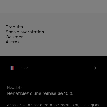
Produits
Sacs d'hydratation
Gourdes
Autres
France
Newsletter
Bénéficiez d'une remise de 10 %
Abonnez-vous à nos e-mails commerciaux et, en quelques