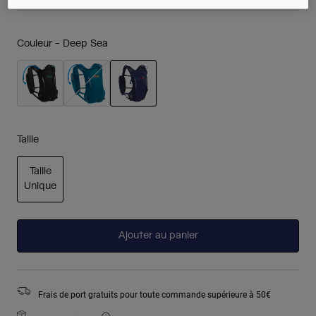
Couleur -
Deep Sea
sélectionné
Taille
Taille
Unique
sélectionné
Ajouter au panier
Frais de port gratuits pour toute commande supérieure à 50€