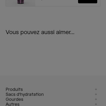
Vous pouvez aussi aimer...
Produits
Sacs d'hydratation
Gourdes
Autres