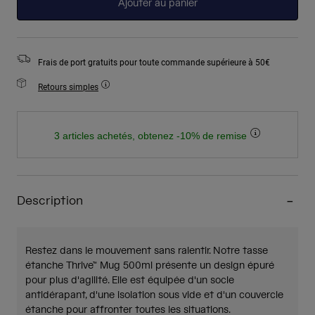
Ajouter au panier
Frais de port gratuits pour toute commande supérieure à 50€
Retours simples
3 articles achetés, obtenez -10% de remise
Description
Restez dans le mouvement sans ralentir. Notre tasse
étanche Thrive™ Mug 500ml présente un design épuré
pour plus d'agilité. Elle est équipée d'un socle
antidérapant, d'une isolation sous vide et d'un couvercle
étanche pour affronter toutes les situations.