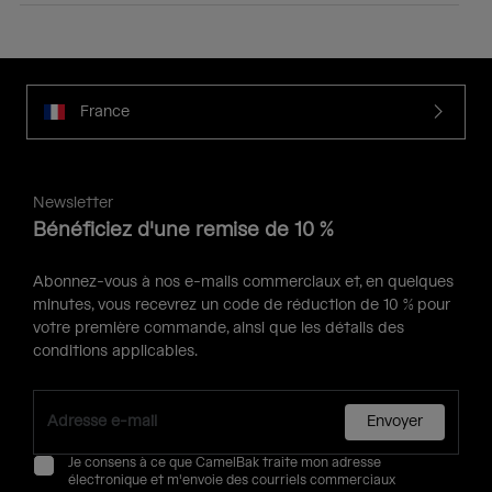
France
Newsletter
Bénéficiez d'une remise de 10 %
Abonnez-vous à nos e-mails commerciaux et, en quelques
minutes, vous recevrez un code de réduction de 10 % pour
votre première commande, ainsi que les détails des
conditions applicables.
Envoyer
Je consens à ce que CamelBak traite mon adresse
électronique et m'envoie des courriels commerciaux