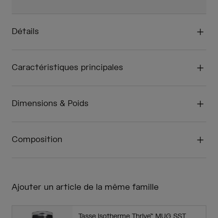
Détails
Caractéristiques principales
Dimensions & Poids
Composition
Ajouter un article de la même famille
Tasse isotherme Thrive™ MUG SST