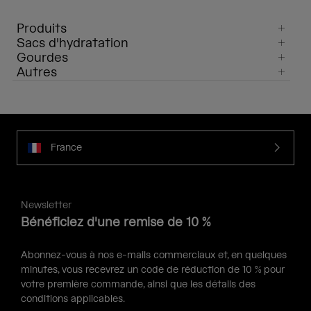
Produits
Sacs d'hydratation
Gourdes
Autres
France
Newsletter
Bénéficiez d'une remise de 10 %
Abonnez-vous à nos e-mails commerciaux et, en quelques
minutes, vous recevrez un code de réduction de 10 % pour
votre première commande, ainsi que les détails des
conditions applicables.