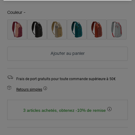
Couleur -
Ajouter au panier
Frais de port gratuits pour toute commande supérieure à 50€
Retours simples
3 articles achetés, obtenez -10% de remise