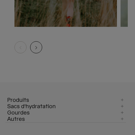
Produits
Sacs d'hydratation
Gourdes
Autres