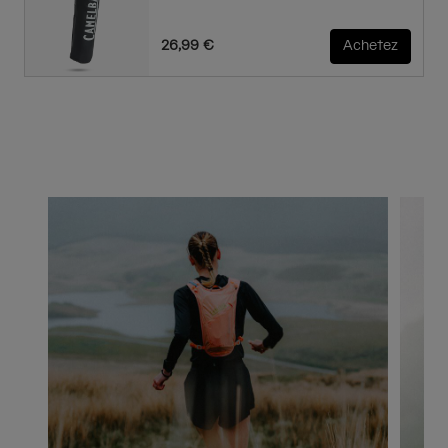
26,99 €
Achetez