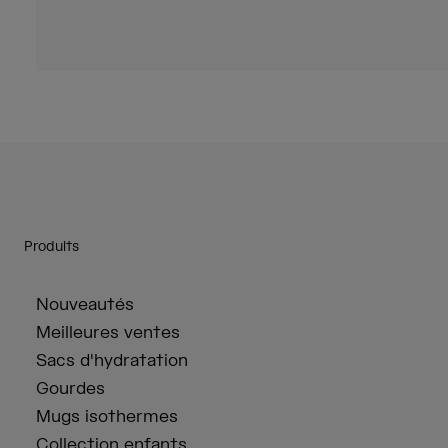
Produits
Nouveautés
Meilleures ventes
Sacs d'hydratation
Gourdes
Mugs isothermes
Collection enfants