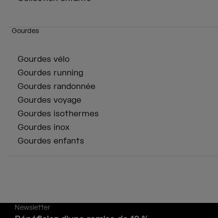
Gourdes
Gourdes vélo
Gourdes running
Gourdes randonnée
Gourdes voyage
Gourdes isothermes
Gourdes inox
Gourdes enfants
Newsletter