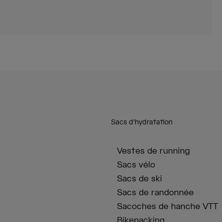
Sacs d'hydratation
Vestes de running
Sacs vélo
Sacs de ski
Sacs de randonnée
Sacoches de hanche VTT
Bikepacking