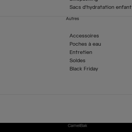
Sacs d'hydratation enfant
Autres
Accessoires
Poches à eau
Entretien
Soldes
Black Friday
CamelBak